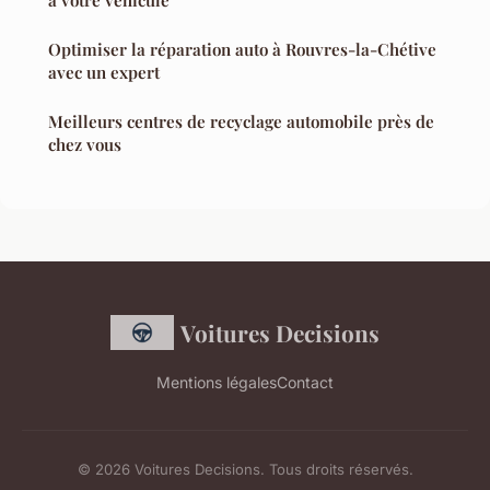
Optimiser la réparation auto à Rouvres-la-Chétive
avec un expert
Meilleurs centres de recyclage automobile près de
chez vous
Voitures Decisions
Mentions légales
Contact
© 2026 Voitures Decisions. Tous droits réservés.