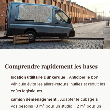
Comprendre rapidement les bases
location utilitaire Dunkerque
: Anticiper le bon
véhicule évite les allers-retours inutiles et réduit les
coûts logistiques.
camion déménagement
: Adapter le cubage à
vos besoins (3 m³ pour un studio, 12 m³ pour un