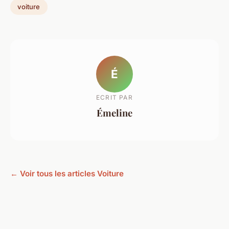
voiture
É
ECRIT PAR
Émeline
← Voir tous les articles Voiture