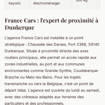
500 kg
hayon)
électroménager
France Cars : l'expert de proximité à
Dunkerque
L’agence France Cars est installée à un point
stratégique : Chaussée des Darses, Port 2368, 59140
Dunkerque. Située à proximité directe des axes
routiers principaux, elle permet un accès rapide aux
zones industrielles, au port et aux communes
environnantes comme Grande-Synthe, Coudekerque-
Branche ou Malo-les-Bains. Pour les trajets
transmanche ou vers la Belgique, c’est un point de
départ idéal. L’agence est ouverte du lundi au samedi,
avec des créneaux adaptés aux horaires des
particuliers et des professionnels.