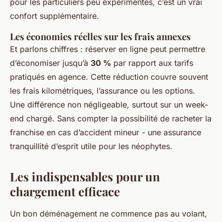
pour les particuliers peu expérimentés, c’est un vrai
confort supplémentaire.
Les économies réelles sur les frais annexes
Et parlons chiffres : réserver en ligne peut permettre
d’économiser jusqu’à
30 %
par rapport aux tarifs
pratiqués en agence. Cette réduction couvre souvent
les frais kilométriques, l’assurance ou les options.
Une différence non négligeable, surtout sur un week-
end chargé. Sans compter la possibilité de racheter la
franchise en cas d’accident mineur - une assurance
tranquillité d’esprit utile pour les néophytes.
Les indispensables pour un
chargement efficace
Un bon déménagement ne commence pas au volant,