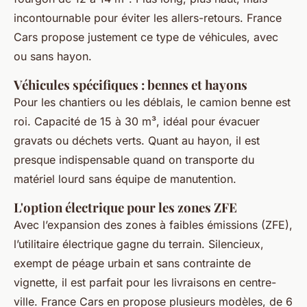
incontournable pour éviter les allers-retours. France
Cars propose justement ce type de véhicules, avec
ou sans hayon.
Véhicules spécifiques : bennes et hayons
Pour les chantiers ou les déblais, le camion benne est
roi. Capacité de 15 à 30 m³, idéal pour évacuer
gravats ou déchets verts. Quant au hayon, il est
presque indispensable quand on transporte du
matériel lourd sans équipe de manutention.
L'option électrique pour les zones ZFE
Avec l’expansion des zones à faibles émissions (ZFE),
l’utilitaire électrique gagne du terrain. Silencieux,
exempt de péage urbain et sans contrainte de
vignette, il est parfait pour les livraisons en centre-
ville. France Cars en propose plusieurs modèles, de 6