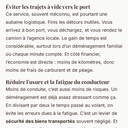
Éviter les trajets à vide vers le port
Ce service, souvent méconnu, est pourtant une
aubaine logistique. Finis les détours inutiles. Vous
arrivez à bon port, vous déchargez, et vous rendez le
camion à l’agence locale. Le gain de temps est
considérable, surtout lors d’un déménagement familial
où chaque minute compte. Et côté financier,
l’économie est directe : moins de kilomètres, donc
moins de frais de carburant et de péage.
Réduire l'usure et la fatigue du conducteur
Moins de conduite, c’est aussi moins de risques. Un
déménagement est déjà assez stressant comme ça.
En divisant par deux le temps passé au volant, on
évite les erreurs dues à la fatigue. C’est un levier de
sécurité des biens transportés
souvent négligé. Et