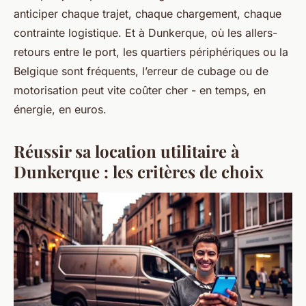
anticiper chaque trajet, chaque chargement, chaque
contrainte logistique. Et à Dunkerque, où les allers-
retours entre le port, les quartiers périphériques ou la
Belgique sont fréquents, l’erreur de cubage ou de
motorisation peut vite coûter cher - en temps, en
énergie, en euros.
Réussir sa location utilitaire à
Dunkerque : les critères de choix