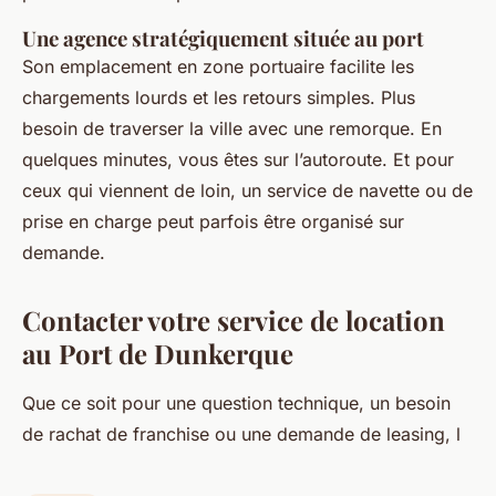
Une agence stratégiquement située au port
Son emplacement en zone portuaire facilite les
chargements lourds et les retours simples. Plus
besoin de traverser la ville avec une remorque. En
quelques minutes, vous êtes sur l’autoroute. Et pour
ceux qui viennent de loin, un service de navette ou de
prise en charge peut parfois être organisé sur
demande.
Contacter votre service de location
au Port de Dunkerque
Que ce soit pour une question technique, un besoin
de rachat de franchise ou une demande de leasing, l