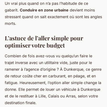
Un vrai plus quand on n’a pas l’habitude de ce
gabarit.
Conduire en zone urbaine
devient moins
stressant quand on sait exactement où sont les angles
morts.
L’astuce de l’aller simple pour
optimiser votre budget
Combien de fois avez-vous vu quelqu’un faire le
trajet inverse avec un utilitaire vide, juste pour le
ramener à l’agence d’origine ? À Dunkerque, ce genre
de retour coûte cher en carburant, en péage, et en
fatigue. Heureusement, l’option aller simple change la
donne. Elle permet de louer un véhicule à Dunkerque
et de le restituer à Lille, Calais ou Arras, selon votre
destination finale.