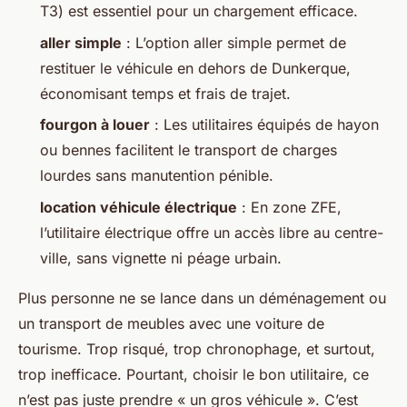
T3) est essentiel pour un chargement efficace.
aller simple
: L’option aller simple permet de
restituer le véhicule en dehors de Dunkerque,
économisant temps et frais de trajet.
fourgon à louer
: Les utilitaires équipés de hayon
ou bennes facilitent le transport de charges
lourdes sans manutention pénible.
location véhicule électrique
: En zone ZFE,
l’utilitaire électrique offre un accès libre au centre-
ville, sans vignette ni péage urbain.
Plus personne ne se lance dans un déménagement ou
un transport de meubles avec une voiture de
tourisme. Trop risqué, trop chronophage, et surtout,
trop inefficace. Pourtant, choisir le bon utilitaire, ce
n’est pas juste prendre « un gros véhicule ». C’est