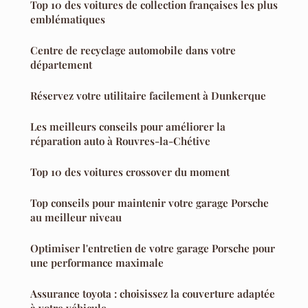
Top 10 des voitures de collection françaises les plus
emblématiques
Centre de recyclage automobile dans votre
département
Réservez votre utilitaire facilement à Dunkerque
Les meilleurs conseils pour améliorer la
réparation auto à Rouvres-la-Chétive
Top 10 des voitures crossover du moment
Top conseils pour maintenir votre garage Porsche
au meilleur niveau
Optimiser l'entretien de votre garage Porsche pour
une performance maximale
Assurance toyota : choisissez la couverture adaptée
à votre véhicule