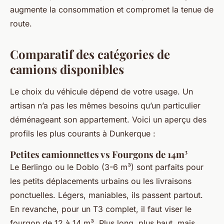
augmente la consommation et compromet la tenue de
route.
Comparatif des catégories de
camions disponibles
Le choix du véhicule dépend de votre usage. Un
artisan n’a pas les mêmes besoins qu’un particulier
déménageant son appartement. Voici un aperçu des
profils les plus courants à Dunkerque :
Petites camionnettes vs Fourgons de 14m³
Le Berlingo ou le Doblo (3-6 m³) sont parfaits pour
les petits déplacements urbains ou les livraisons
ponctuelles. Légers, maniables, ils passent partout.
En revanche, pour un T3 complet, il faut viser le
fourgon de 12 à 14 m³. Plus long, plus haut, mais