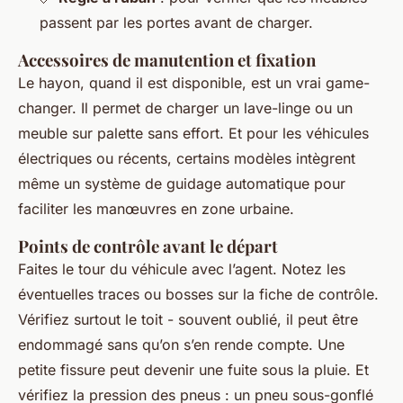
passent par les portes avant de charger.
Accessoires de manutention et fixation
Le hayon, quand il est disponible, est un vrai game-
changer. Il permet de charger un lave-linge ou un
meuble sur palette sans effort. Et pour les véhicules
électriques ou récents, certains modèles intègrent
même un système de guidage automatique pour
faciliter les manœuvres en zone urbaine.
Points de contrôle avant le départ
Faites le tour du véhicule avec l’agent. Notez les
éventuelles traces ou bosses sur la fiche de contrôle.
Vérifiez surtout le toit - souvent oublié, il peut être
endommagé sans qu’on s’en rende compte. Une
petite fissure peut devenir une fuite sous la pluie. Et
vérifiez la pression des pneus : un pneu sous-gonflé