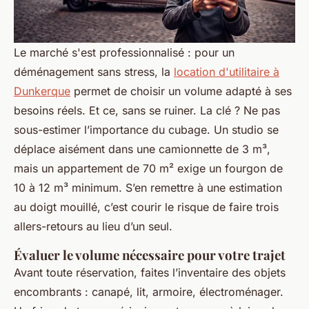
Le marché s'est professionnalisé : pour un
déménagement sans stress, la
location d'utilitaire à
Dunkerque
permet de choisir un volume adapté à ses
besoins réels. Et ce, sans se ruiner. La clé ? Ne pas
sous-estimer l’importance du cubage. Un studio se
déplace aisément dans une camionnette de 3 m³,
mais un appartement de 70 m² exige un fourgon de
10 à 12 m³ minimum. S’en remettre à une estimation
au doigt mouillé, c’est courir le risque de faire trois
allers-retours au lieu d’un seul.
Évaluer le volume nécessaire pour votre trajet
Avant toute réservation, faites l’inventaire des objets
encombrants : canapé, lit, armoire, électroménager.