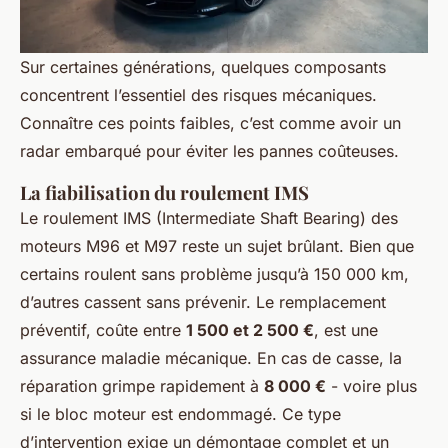
Sur certaines générations, quelques composants
concentrent l’essentiel des risques mécaniques.
Connaître ces points faibles, c’est comme avoir un
radar embarqué pour éviter les pannes coûteuses.
La fiabilisation du roulement IMS
Le roulement IMS (Intermediate Shaft Bearing) des
moteurs M96 et M97 reste un sujet brûlant. Bien que
certains roulent sans problème jusqu’à 150 000 km,
d’autres cassent sans prévenir. Le remplacement
préventif, coûte entre
1 500 et 2 500 €
, est une
assurance maladie mécanique. En cas de casse, la
réparation grimpe rapidement à
8 000 €
- voire plus
si le bloc moteur est endommagé. Ce type
d’intervention exige un démontage complet et un