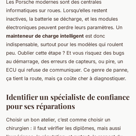
Les Porsche modernes sont des centrales
informatiques sur roues. Lorsqu’elles restent
inactives, la batterie se décharge, et les modules
électroniques peuvent perdre leurs paramètres. Un
mainteneur de charge intelligent
est donc
indispensable, surtout pour les modèles qui roulent
peu. Oublier cette étape ? Et vous risquez des bugs
au démarrage, des erreurs de capteurs, ou pire, un
ECU qui refuse de communiquer. Ce genre de panne,
ça tient la route, mais ça coûte cher à diagnostiquer.
Identifier un spécialiste de confiance
pour ses réparations
Choisir un bon atelier, c’est comme choisir un
chirurgien : il faut vérifier les diplômes, mais aussi