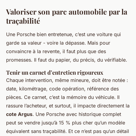
Valoriser son parc automobile par la
traçabilité
Une Porsche bien entretenue, c’est une voiture qui
garde sa valeur - voire la dépasse. Mais pour
convaincre à la revente, il faut plus que des
promesses. Il faut du papier, du précis, du vérifiable.
Tenir un carnet d’entretien rigoureux
Chaque intervention, même mineure, doit être notée :
date, kilométrage, code opération, référence des
pièces. Ce carnet, c’est la mémoire du véhicule. Il
rassure l’acheteur, et surtout, il impacte directement la
cote Argus
. Une Porsche avec historique complet
peut se vendre jusqu’à 15 % plus cher qu’un modèle
équivalent sans traçabilité. Et ce n’est pas qu’un détail