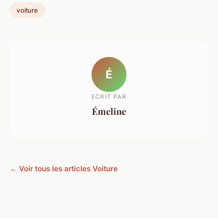
voiture
É
ECRIT PAR
Émeline
← Voir tous les articles Voiture