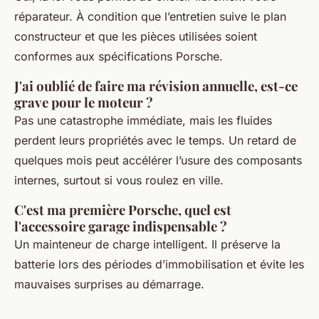
réparateur. À condition que l’entretien suive le plan
constructeur et que les pièces utilisées soient
conformes aux spécifications Porsche.
J'ai oublié de faire ma révision annuelle, est-ce
grave pour le moteur ?
Pas une catastrophe immédiate, mais les fluides
perdent leurs propriétés avec le temps. Un retard de
quelques mois peut accélérer l’usure des composants
internes, surtout si vous roulez en ville.
C'est ma première Porsche, quel est
l'accessoire garage indispensable ?
Un mainteneur de charge intelligent. Il préserve la
batterie lors des périodes d’immobilisation et évite les
mauvaises surprises au démarrage.