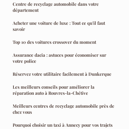
Centre de recyclage automobile dans votre
département
Acheter une voiture de luxe : Tout ce qu'il faut
savoir
Top 10 des voitures crossover du moment
Assurance dacia : astuces pour économiser sur
votre police
Réservez votre utilitaire facilement à Dunkerque
Les meilleurs conseils pour améliorer la
réparation auto à Rouvres-la-Chétive
Meilleurs centres de recyclage automobile près de
chez vous
Pourquoi choisir un taxi à Annecy pour vos trajets