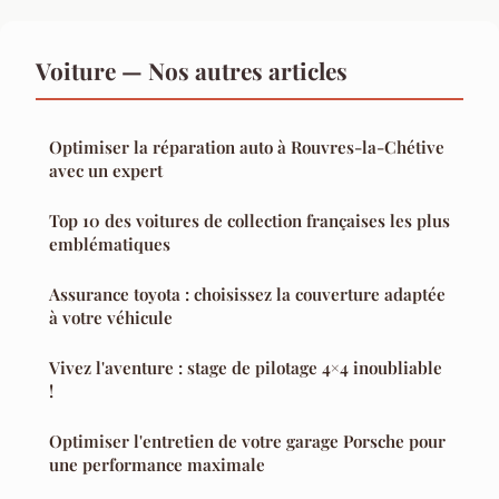
Voiture — Nos autres articles
Optimiser la réparation auto à Rouvres-la-Chétive
avec un expert
Top 10 des voitures de collection françaises les plus
emblématiques
Assurance toyota : choisissez la couverture adaptée
à votre véhicule
Vivez l'aventure : stage de pilotage 4×4 inoubliable
!
Optimiser l'entretien de votre garage Porsche pour
une performance maximale