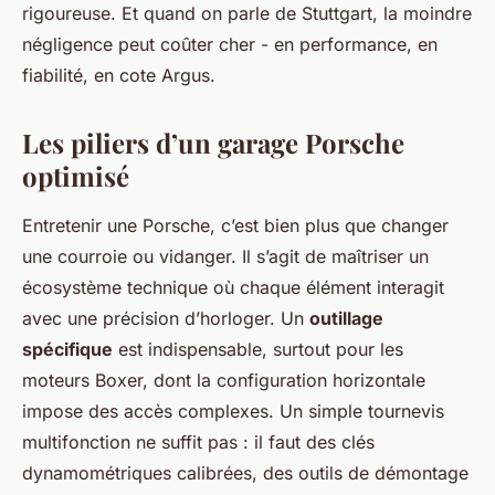
rigoureuse. Et quand on parle de Stuttgart, la moindre
négligence peut coûter cher - en performance, en
fiabilité, en cote Argus.
Les piliers d’un garage Porsche
optimisé
Entretenir une Porsche, c’est bien plus que changer
une courroie ou vidanger. Il s’agit de maîtriser un
écosystème technique où chaque élément interagit
avec une précision d’horloger. Un
outillage
spécifique
est indispensable, surtout pour les
moteurs Boxer, dont la configuration horizontale
impose des accès complexes. Un simple tournevis
multifonction ne suffit pas : il faut des clés
dynamométriques calibrées, des outils de démontage