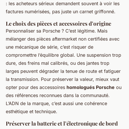
: les acheteurs sérieux demandent souvent à voir les
factures numérisées, pas juste un carnet griffonné.
Le choix des pièces et accessoires d’origine
Personnaliser sa Porsche ? C’est légitime. Mais
mélanger des pièces aftermarket non certifiées avec
une mécanique de série, c’est risquer de
compromettre l’équilibre global. Une suspension trop
dure, des freins mal calibrés, ou des jantes trop
larges peuvent dégrader la tenue de route et fatiguer
la transmission. Pour préserver la valeur, mieux vaut
opter pour des accessoires
homologués Porsche
ou
des références reconnues dans la communauté.
L’ADN de la marque, c’est aussi une cohérence
esthétique et technique.
Préserver la batterie et l’électronique de bord