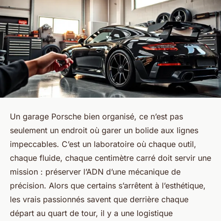
Un garage Porsche bien organisé, ce n’est pas
seulement un endroit où garer un bolide aux lignes
impeccables. C’est un laboratoire où chaque outil,
chaque fluide, chaque centimètre carré doit servir une
mission : préserver l’ADN d’une mécanique de
précision. Alors que certains s’arrêtent à l’esthétique,
les vrais passionnés savent que derrière chaque
départ au quart de tour, il y a une logistique