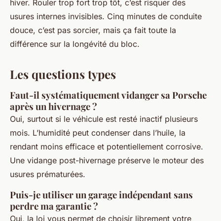
hiver. Rouler trop fort trop tôt, c’est risquer des
usures internes invisibles. Cinq minutes de conduite
douce, c’est pas sorcier, mais ça fait toute la
différence sur la longévité du bloc.
Les questions types
Faut-il systématiquement vidanger sa Porsche
après un hivernage ?
Oui, surtout si le véhicule est resté inactif plusieurs
mois. L’humidité peut condenser dans l’huile, la
rendant moins efficace et potentiellement corrosive.
Une vidange post-hivernage préserve le moteur des
usures prématurées.
Puis-je utiliser un garage indépendant sans
perdre ma garantie ?
Oui, la loi vous permet de choisir librement votre