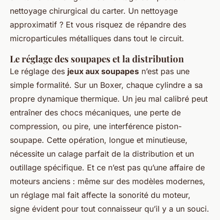
nettoyage chirurgical du carter. Un nettoyage
approximatif ? Et vous risquez de répandre des
microparticules métalliques dans tout le circuit.
Le réglage des soupapes et la distribution
Le réglage des
jeux aux soupapes
n’est pas une
simple formalité. Sur un Boxer, chaque cylindre a sa
propre dynamique thermique. Un jeu mal calibré peut
entraîner des chocs mécaniques, une perte de
compression, ou pire, une interférence piston-
soupape. Cette opération, longue et minutieuse,
nécessite un calage parfait de la distribution et un
outillage spécifique. Et ce n’est pas qu’une affaire de
moteurs anciens : même sur des modèles modernes,
un réglage mal fait affecte la sonorité du moteur,
signe évident pour tout connaisseur qu’il y a un souci.