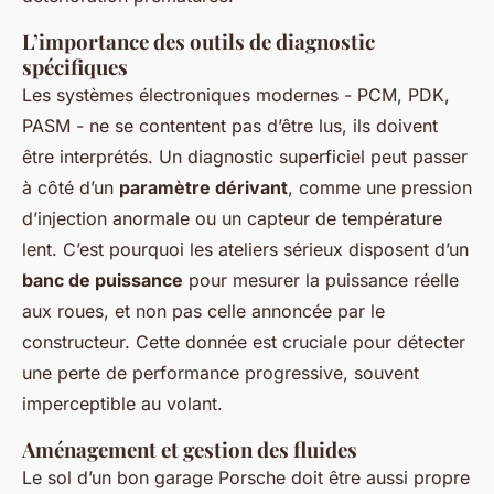
L’importance des outils de diagnostic
spécifiques
Les systèmes électroniques modernes - PCM, PDK,
PASM - ne se contentent pas d’être lus, ils doivent
être interprétés. Un diagnostic superficiel peut passer
à côté d’un
paramètre dérivant
, comme une pression
d’injection anormale ou un capteur de température
lent. C’est pourquoi les ateliers sérieux disposent d’un
banc de puissance
pour mesurer la puissance réelle
aux roues, et non pas celle annoncée par le
constructeur. Cette donnée est cruciale pour détecter
une perte de performance progressive, souvent
imperceptible au volant.
Aménagement et gestion des fluides
Le sol d’un bon garage Porsche doit être aussi propre