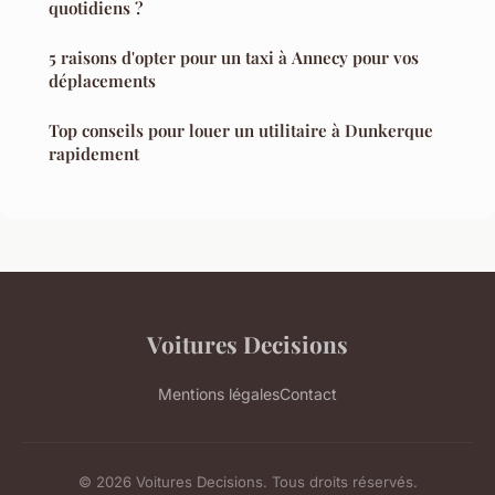
quotidiens ?
5 raisons d'opter pour un taxi à Annecy pour vos
déplacements
Top conseils pour louer un utilitaire à Dunkerque
rapidement
Voitures Decisions
Mentions légales
Contact
© 2026 Voitures Decisions. Tous droits réservés.