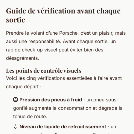
Guide de vérification avant chaque
sortie
Prendre le volant d’une Porsche, c’est un plaisir, mais
aussi une responsabilité. Avant chaque sortie, un
rapide check-up visuel peut éviter bien des
désagréments.
Les points de contrôle visuels
Voici les cinq vérifications essentielles à faire avant
chaque départ :
🛞
Pression des pneus à froid
: un pneu sous-
gonflé augmente la consommation et dégrade la
tenue de route.
💧
Niveau de liquide de refroidissement
: un