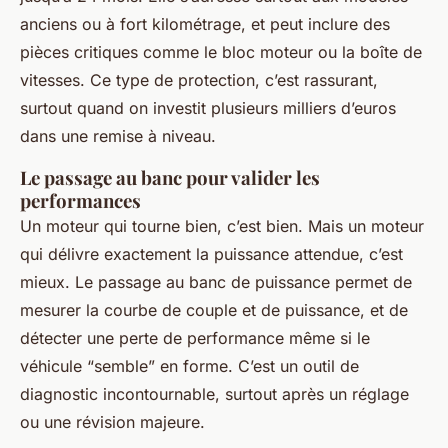
anciens ou à fort kilométrage, et peut inclure des
pièces critiques comme le bloc moteur ou la boîte de
vitesses. Ce type de protection, c’est rassurant,
surtout quand on investit plusieurs milliers d’euros
dans une remise à niveau.
Le passage au banc pour valider les
performances
Un moteur qui tourne bien, c’est bien. Mais un moteur
qui délivre exactement la puissance attendue, c’est
mieux. Le passage au banc de puissance permet de
mesurer la courbe de couple et de puissance, et de
détecter une perte de performance même si le
véhicule “semble” en forme. C’est un outil de
diagnostic incontournable, surtout après un réglage
ou une révision majeure.